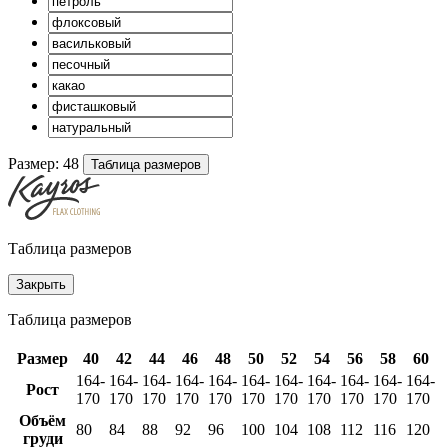
Размер:
48
Таблица размеров
Таблица размеров
Закрыть
Таблица размеров
Размер
40
42
44
46
48
50
52
54
56
58
60
164-
164-
164-
164-
164-
164-
164-
164-
164-
164-
164-
Рост
170
170
170
170
170
170
170
170
170
170
170
Объём
80
84
88
92
96
100
104
108
112
116
120
груди