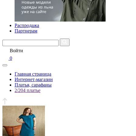
Распродажа
Партнерам
Войти
0
Главная страница
Интернет-магазин
Платья, сарафаны
2/204 платье