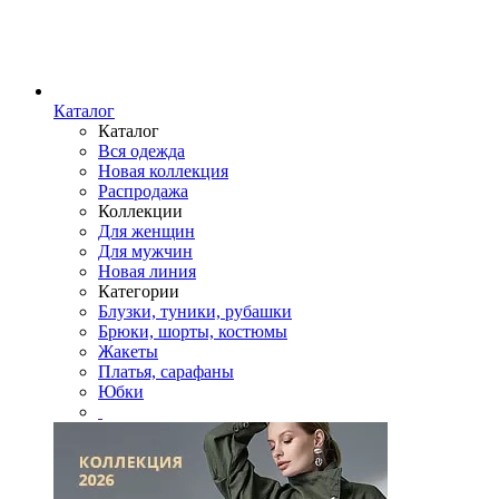
Каталог
Каталог
Вся одежда
Новая коллекция
Распродажа
Коллекции
Для женщин
Для мужчин
Новая линия
Категории
Блузки, туники, рубашки
Брюки, шорты, костюмы
Жакеты
Платья, сарафаны
Юбки