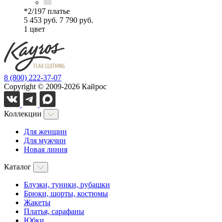
*2/197 платье
5 453 руб.
7 790 руб.
1 цвет
8 (800) 222-37-07
Copyright © 2009-2026 Кайрос
Коллекции
Для женщин
Для мужчин
Новая линия
Каталог
Блузки, туники, рубашки
Брюки, шорты, костюмы
Жакеты
Платья, сарафаны
Юбки