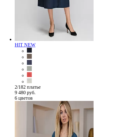
HIT
NEW
2/182 платье
9 480 руб.
6 цветов