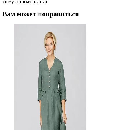
этому летнему платью.
Вам может понравиться