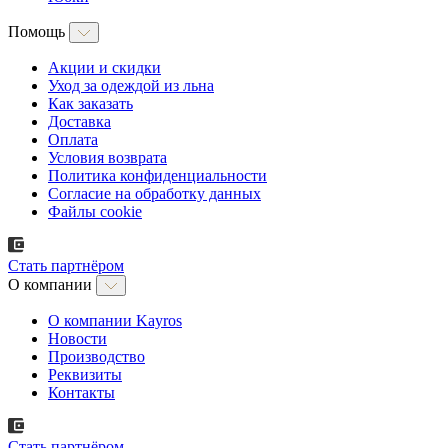
Помощь
Акции и скидки
Уход за одеждой из льна
Как заказать
Доставка
Оплата
Условия возврата
Политика конфиденциальности
Согласие на обработку данных
Файлы cookie
Стать партнёром
О компании
О компании Kayros
Новости
Производство
Реквизиты
Контакты
Стать партнёром