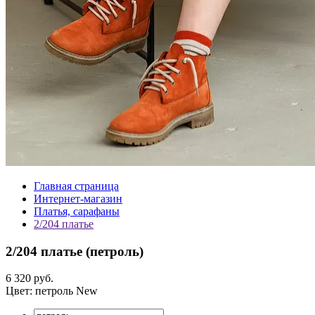
Главная страница
Интернет-магазин
Платья, сарафаны
2/204 платье
2/204 платье (
петроль
)
6 320 руб.
Цвет:
петроль
New