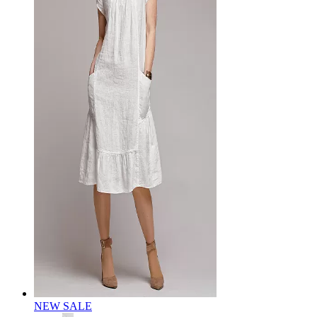
NEW
SALE