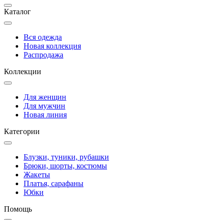
Каталог
Вся одежда
Новая коллекция
Распродажа
Коллекции
Для женщин
Для мужчин
Новая линия
Категории
Блузки, туники, рубашки
Брюки, шорты, костюмы
Жакеты
Платья, сарафаны
Юбки
Помощь