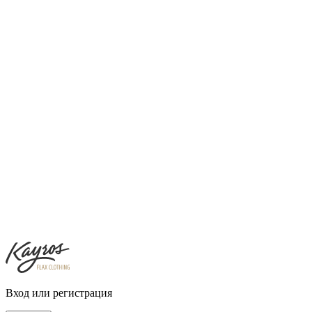
Вход или регистрация