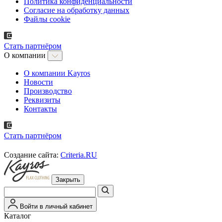
Политика конфиденциальности
Согласие на обработку данных
Файлы cookie
Стать партнёром
О компании
О компании Kayros
Новости
Производство
Реквизиты
Контакты
Стать партнёром
Создание сайта:
Criteria.RU
Закрыть
Войти в личный кабинет
Каталог