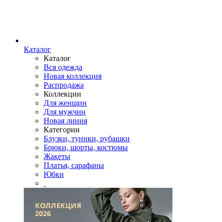
Каталог
Каталог
Вся одежда
Новая коллекция
Распродажа
Коллекции
Для женщин
Для мужчин
Новая линия
Категории
Блузки, туники, рубашки
Брюки, шорты, костюмы
Жакеты
Платья, сарафаны
Юбки