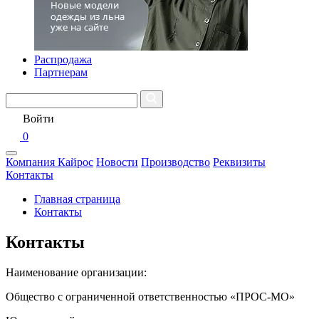
Распродажа
Партнерам
Войти
0
Компания Кайрос
Новости
Производство
Реквизиты
Контакты
Главная страница
Контакты
Контакты
Наименование организации:
Общество с ограниченной ответственностью «ПРОС-МО»