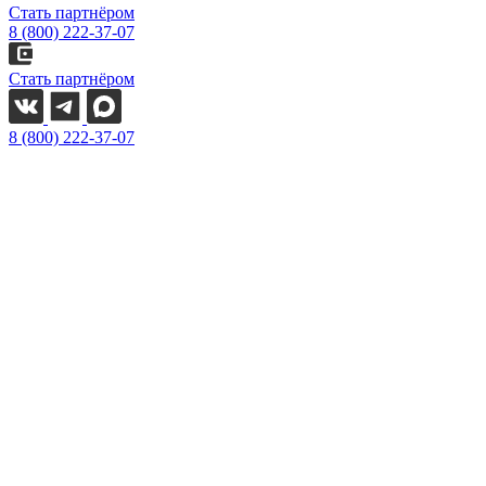
Стать партнёром
8 (800) 222-37-07
Стать партнёром
8 (800) 222-37-07