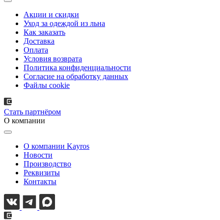
Акции и скидки
Уход за одеждой из льна
Как заказать
Доставка
Оплата
Условия возврата
Политика конфиденциальности
Согласие на обработку данных
Файлы cookie
Стать партнёром
О компании
О компании Kayros
Новости
Производство
Реквизиты
Контакты