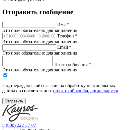
Отправить сообщение
Имя
*
Это поле обязательно для заполнения
Телефон
*
Это поле обязательно для заполнения
Email
*
Это поле обязательно для заполнения
Текст сообщения
*
Это поле обязательно для заполнения
Подтверждаю своё согласие на обработку персональных
данных в соответствии с
политикой конфиденциальности
Отправить
8 (800) 222-37-07