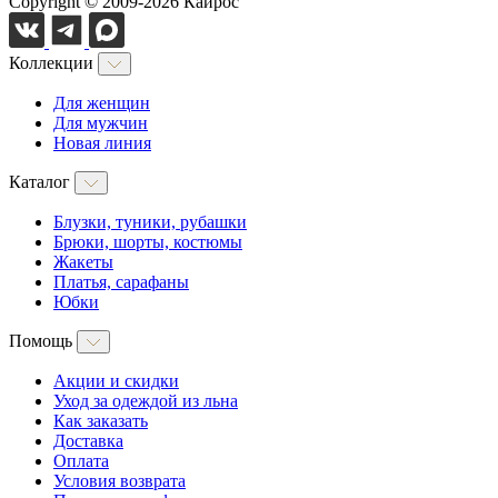
Copyright © 2009-2026 Кайрос
Коллекции
Для женщин
Для мужчин
Новая линия
Каталог
Блузки, туники, рубашки
Брюки, шорты, костюмы
Жакеты
Платья, сарафаны
Юбки
Помощь
Акции и скидки
Уход за одеждой из льна
Как заказать
Доставка
Оплата
Условия возврата