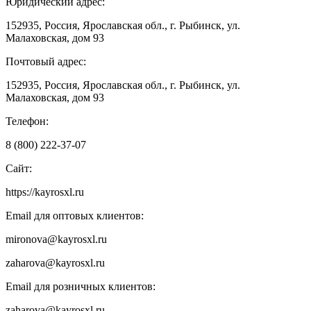
Юридический адрес:
152935, Россия, Ярославская обл., г. Рыбинск, ул.
Малаховская, дом 93
Почтовый адрес:
152935, Россия, Ярославская обл., г. Рыбинск, ул.
Малаховская, дом 93
Телефон:
8 (800) 222-37-07
Сайт:
https://kayrosxl.ru
Email для оптовых клиентов:
mironova@kayrosxl.ru
zaharova@kayrosxl.ru
Email для розничных клиентов:
zaharova@kayrosxl.ru