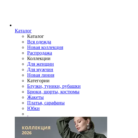
Каталог
Каталог
Вся одежда
Новая коллекция
Распродажа
Коллекции
Для женщин
Для мужчин
Новая линия
Категории
Блузки, туники, рубашки
Брюки, шорты, костюмы
Жакеты
Платья, сарафаны
Юбки