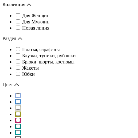
Коллекция
Для Женщин
Для Мужчин
Новая линия
Раздел
Платья, сарафаны
Блузки, туники, рубашки
Брюки, шорты, костюмы
Жакеты
Юбки
Цвет