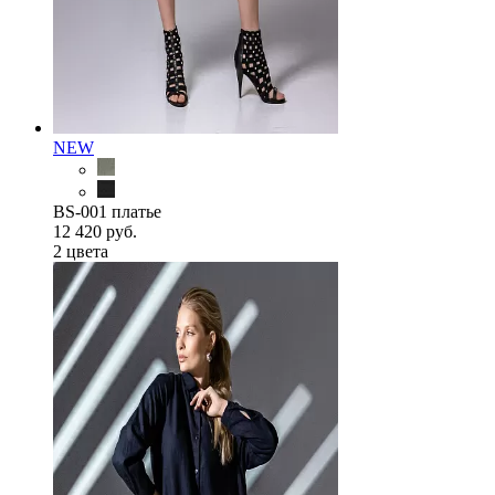
NEW
BS-001 платье
12 420 руб.
2 цветa