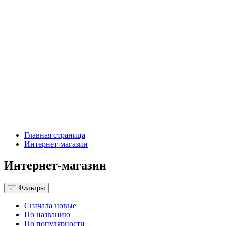
Главная страница
Интернет-магазин
Интернет-магазин
Фильтры
Сначала новые
По названию
По популярности