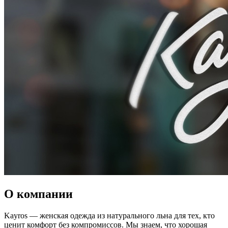
О компании
Kayros — женская одежда из натурального льна для тех, кто
ценит комфорт без компромиссов. Мы знаем, что хорошая