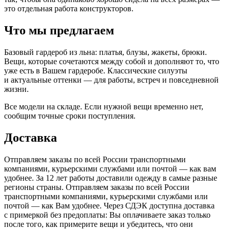
это отдельная работа конструкторов.
Что мы предлагаем
Базовый гардероб из льна: платья, блузы, жакеты, брюки.
Вещи, которые сочетаются между собой и дополняют то, что
уже есть в Вашем гардеробе. Классические силуэты
и актуальные оттенки — для работы, встреч и повседневной
жизни.
Все модели на складе. Если нужной вещи временно нет,
сообщим точные сроки поступления.
Доставка
Отправляем заказы по всей России транспортными
компаниями, курьерскими службами или почтой — как вам
удобнее. За 12 лет работы доставили одежду в самые разные
регионы страны. Отправляем заказы по всей России
транспортными компаниями, курьерскими службами или
почтой — как Вам удобнее. Через СДЭК доступна доставка
с примеркой без предоплаты: Вы оплачиваете заказ только
после того, как примерите вещи и убедитесь, что они