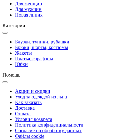
Для женщин
Для мужчин
Новая линия
Категории
Блузки, туники, рубашки
Брюки, шорты, костюмы
Жакеты
Платья, сарафаны
Юбки
Помощь
Акции и скидки
Уход за одеждой из льна
Как заказать
Доставка
Оплата
Условия возврата
Политика конфиденциальности
Согласие на обработку данных
Файлы cookie