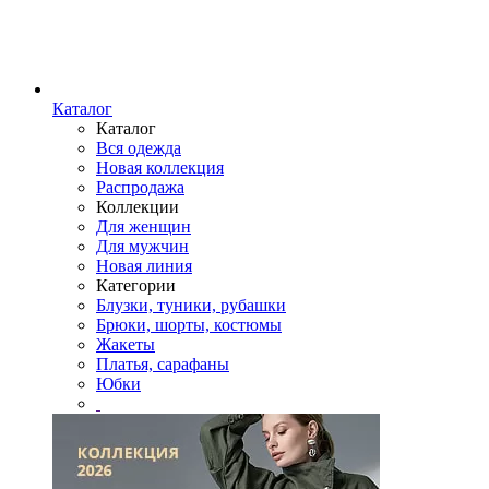
Каталог
Каталог
Вся одежда
Новая коллекция
Распродажа
Коллекции
Для женщин
Для мужчин
Новая линия
Категории
Блузки, туники, рубашки
Брюки, шорты, костюмы
Жакеты
Платья, сарафаны
Юбки