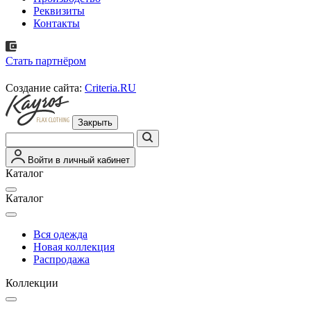
Реквизиты
Контакты
Стать партнёром
Создание сайта:
Criteria.RU
Закрыть
Войти в личный кабинет
Каталог
Каталог
Вся одежда
Новая коллекция
Распродажа
Коллекции