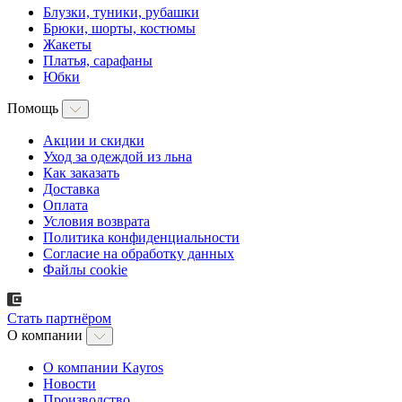
Блузки, туники, рубашки
Брюки, шорты, костюмы
Жакеты
Платья, сарафаны
Юбки
Помощь
Акции и скидки
Уход за одеждой из льна
Как заказать
Доставка
Оплата
Условия возврата
Политика конфиденциальности
Согласие на обработку данных
Файлы cookie
Стать партнёром
О компании
О компании Kayros
Новости
Производство