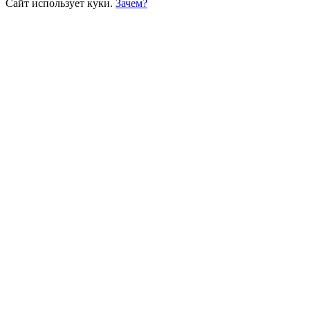
Сайт использует куки.
Зачем?