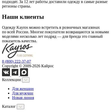
подходят. За 12 лет работы доставили одежду в самые разные
регионы страны.
Наши клиенты
Одежду Kayros можно встретить в розничных магазинах
по всей России. Многие покупатели возвращаются за новыми
моделями несколько лет подряд — для бренда это главный
показатель качества.
8 (800) 222-37-07
Copyright © 2009-2026 Кайрос
Коллекции
Для женщин
Для мужчин
Новая линия
Каталог