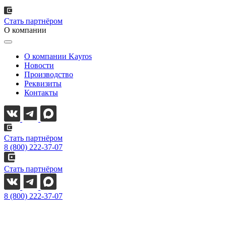
Стать партнёром
О компании
О компании Kayros
Новости
Производство
Реквизиты
Контакты
Стать партнёром
8 (800) 222-37-07
Стать партнёром
8 (800) 222-37-07