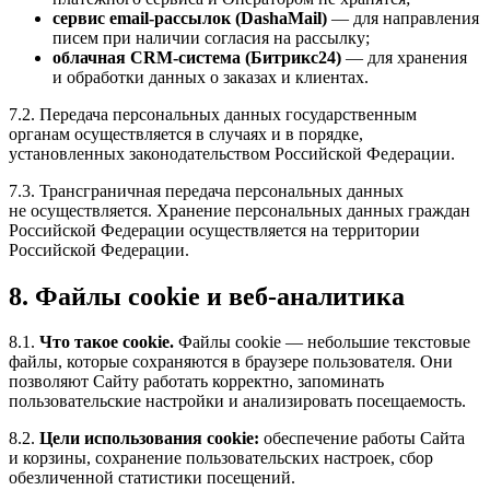
сервис email-рассылок (DashaMail)
— для направления
писем при наличии согласия на рассылку;
облачная CRM-система (Битрикс24)
— для хранения
и обработки данных о заказах и клиентах.
7.2. Передача персональных данных государственным
органам осуществляется в случаях и в порядке,
установленных законодательством Российской Федерации.
7.3. Трансграничная передача персональных данных
не осуществляется. Хранение персональных данных граждан
Российской Федерации осуществляется на территории
Российской Федерации.
8. Файлы cookie и веб-аналитика
8.1.
Что такое cookie.
Файлы cookie — небольшие текстовые
файлы, которые сохраняются в браузере пользователя. Они
позволяют Сайту работать корректно, запоминать
пользовательские настройки и анализировать посещаемость.
8.2.
Цели использования cookie:
обеспечение работы Сайта
и корзины, сохранение пользовательских настроек, сбор
обезличенной статистики посещений.