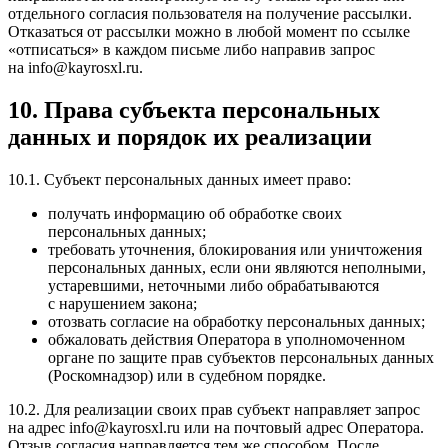
отдельного согласия пользователя на получение рассылки.
Отказаться от рассылки можно в любой момент по ссылке
«отписаться» в каждом письме либо направив запрос
на info@kayrosxl.ru.
10. Права субъекта персональных
данных и порядок их реализации
10.1. Субъект персональных данных имеет право:
получать информацию об обработке своих
персональных данных;
требовать уточнения, блокирования или уничтожения
персональных данных, если они являются неполными,
устаревшими, неточными либо обрабатываются
с нарушением закона;
отозвать согласие на обработку персональных данных;
обжаловать действия Оператора в уполномоченном
органе по защите прав субъектов персональных данных
(Роскомнадзор) или в судебном порядке.
10.2. Для реализации своих прав субъект направляет запрос
на адрес info@kayrosxl.ru или на почтовый адрес Оператора.
Отзыв согласия направляется тем же способом. После