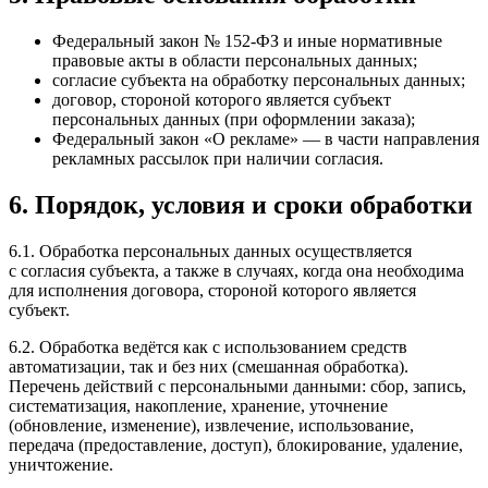
Федеральный закон № 152-ФЗ и иные нормативные
правовые акты в области персональных данных;
согласие субъекта на обработку персональных данных;
договор, стороной которого является субъект
персональных данных (при оформлении заказа);
Федеральный закон «О рекламе» — в части направления
рекламных рассылок при наличии согласия.
6. Порядок, условия и сроки обработки
6.1. Обработка персональных данных осуществляется
с согласия субъекта, а также в случаях, когда она необходима
для исполнения договора, стороной которого является
субъект.
6.2. Обработка ведётся как с использованием средств
автоматизации, так и без них (смешанная обработка).
Перечень действий с персональными данными: сбор, запись,
систематизация, накопление, хранение, уточнение
(обновление, изменение), извлечение, использование,
передача (предоставление, доступ), блокирование, удаление,
уничтожение.