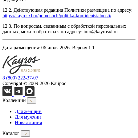
12.2. Действующая редакция Политики размещена по адресу:
https://kayrosxl.ru/pomoshch/politika-konfidentsialnosti/
12.3. По вопросам, связанным с обработкой персональных
данных, можно обратиться по адресу: info@kayrosxl.ru
Дата размещения: 06 июля 2026. Версия 1.1.
8 (800) 222-37-07
Copyright © 2009-2026 Кайрос
Коллекции
Для женщин
Для мужчин
Новая линия
Каталог