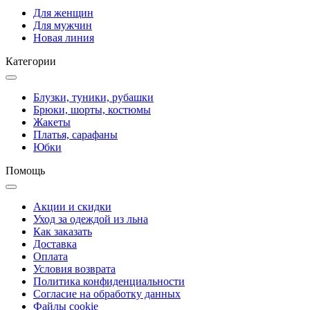
Для женщин
Для мужчин
Новая линия
Категории
Блузки, туники, рубашки
Брюки, шорты, костюмы
Жакеты
Платья, сарафаны
Юбки
Помощь
Акции и скидки
Уход за одеждой из льна
Как заказать
Доставка
Оплата
Условия возврата
Политика конфиденциальности
Согласие на обработку данных
Файлы cookie