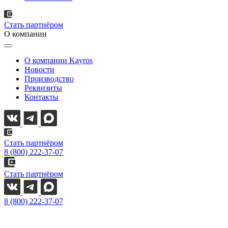
Стать партнёром
О компании
О компании Kayros
Новости
Производство
Реквизиты
Контакты
Стать партнёром
8 (800) 222-37-07
Стать партнёром
8 (800) 222-37-07