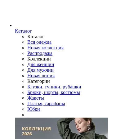
Каталог
Каталог
Вся одежда
Новая коллекция
Распродажа
Коллекции
Для женщин
Для мужчин
Новая линия
Категории
Блузки, туники, рубашки
Брюки, шорты, костюмы
Жакеты
Платья, сарафаны
Юбки