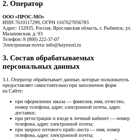
2. Оператор
ООО «ПРОС-МО»
ИНН 7610117299, ОГРН 1167627056783
Адрес: 152935, Россия, Ярославская область, г. Рыбинск, ул.
Малаховская, д. 93
Телефон: 8 (800) 222-37-07
Электронная почта: info@kayrosxl.ru
3. Состав обрабатываемых
персональных данных
3.1. Оператор обрабатывает данные, которые пользователь
предоставляет самостоятельно при заполнении форм
на Сайте:
при оформлении заказа — фамилия, имя, отчество,
номер телефона, адрес электронной почты, адрес
доставки;
при регистрации и входе в личный кабинет — номер
телефона, адрес электронной почты;
при запросе оптового прайс-листа — имя, номер
телефона, адрес электронной почты;