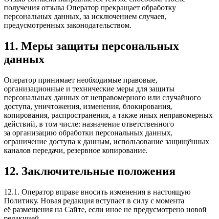
получения отзыва Оператор прекращает обработку
персональных данных, за исключением случаев,
предусмотренных законодательством.
11. Меры защиты персональных
данных
Оператор принимает необходимые правовые,
организационные и технические меры для защиты
персональных данных от неправомерного или случайного
доступа, уничтожения, изменения, блокирования,
копирования, распространения, а также иных неправомерных
действий, в том числе: назначение ответственного
за организацию обработки персональных данных,
ограничение доступа к данным, использование защищённых
каналов передачи, резервное копирование.
12. Заключительные положения
12.1. Оператор вправе вносить изменения в настоящую
Политику. Новая редакция вступает в силу с момента
её размещения на Сайте, если иное не предусмотрено новой
редакцией.