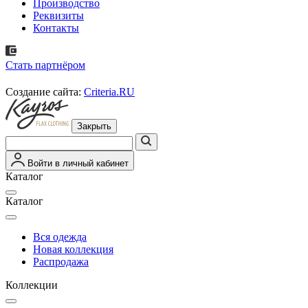
Производство
Реквизиты
Контакты
Стать партнёром
Создание сайта:
Criteria.RU
Закрыть
Войти в личный кабинет
Каталог
Каталог
Вся одежда
Новая коллекция
Распродажа
Коллекции