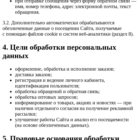
при отправке сообщения через форму обратной связи —
имя, номер телефона, адрес электронной почты, текст
обращения.
3.2. Дополнительно автоматически обрабатываются
обезличенные данные о посещении Сайта, получаемые
с помощью файлов cookie и систем веб-аналитики (раздел 8).
4. Цели обработки персональных
данных
оформление, обработка и исполнение заказов;
доставка заказов;
регистрация и ведение личного кабинета,
идентификация пользователя;
обработка обращений и обратная связь;
обработка оптовых запросов;
информирование о товарах, акциях и новостях — при
наличии отдельного согласия на получение рекламной
рассылки;
улучшение работы Сайта и анализ его посещаемости
(на основе обезличенных данных).
5. Правовые основания обработки