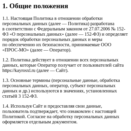
1. Общие положения
1.1. Настоящая Политика в отношении обработки
персональных данных (далее — Политика) разработана
в соответствии с Федеральным законом от 27.07.2006 № 152-
ФЗ «О персональных данных» (далее — 152-ФЗ) и определяет
порядок обработки персональных данных и меры
по обеспечению их безопасности, принимаемые ООО
«ПРОС-МО» (далее — Оператор).
1.2. Политика действует в отношении всех персональных
данных, которые Оператор получает от пользователей сайта
https://kayrosxl.ru (далее — Сайт).
1.3. Основные термины (персональные данные, обработка
персональных данных, оператор, субъект персональных
данных и др.) используются в значениях, установленных
статьёй 3 152-ФЗ.
1.4. Используя Сайт и предоставляя свои данные,
пользователь подтверждает, что ознакомлен с настоящей
Политикой. Согласие на обработку персональных данных
оформляется отдельным документом.