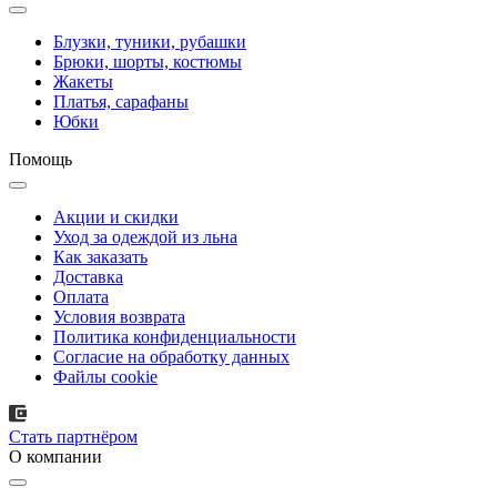
Блузки, туники, рубашки
Брюки, шорты, костюмы
Жакеты
Платья, сарафаны
Юбки
Помощь
Акции и скидки
Уход за одеждой из льна
Как заказать
Доставка
Оплата
Условия возврата
Политика конфиденциальности
Согласие на обработку данных
Файлы cookie
Стать партнёром
О компании