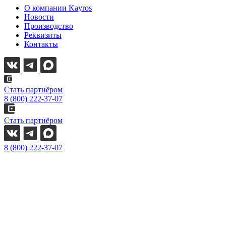
О компании Kayros
Новости
Производство
Реквизиты
Контакты
Стать партнёром
8 (800) 222-37-07
Стать партнёром
8 (800) 222-37-07