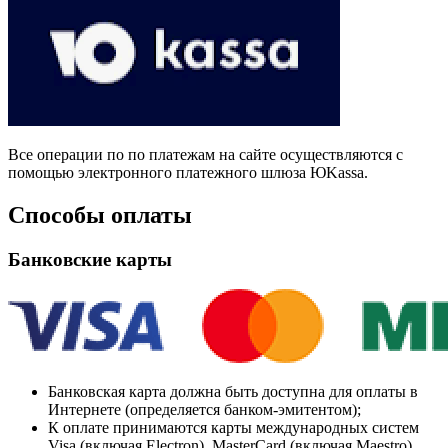
Все операции по по платежам на сайте осуществляются с
помощью электронного платежного шлюза ЮKassa.
Способы оплаты
Банковские карты
Банковская карта должна быть доступна для оплаты в
Интернете (определяется банком-эмитентом);
К оплате принимаются карты международных систем
Visa (включая Electron), MasterCard (включая Maestro)