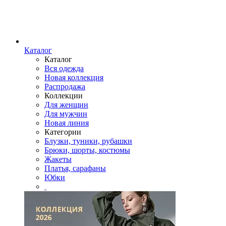
Каталог
Каталог
Вся одежда
Новая коллекция
Распродажа
Коллекции
Для женщин
Для мужчин
Новая линия
Категории
Блузки, туники, рубашки
Брюки, шорты, костюмы
Жакеты
Платья, сарафаны
Юбки