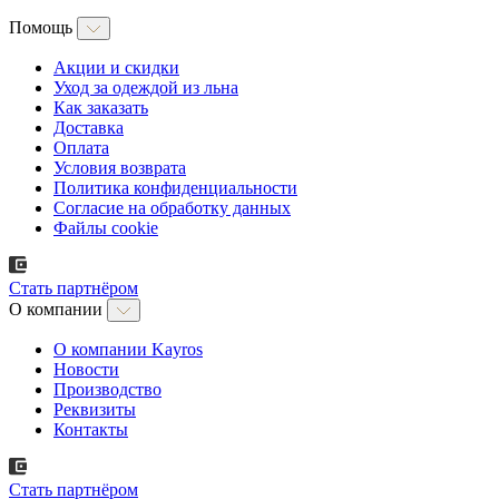
Помощь
Акции и скидки
Уход за одеждой из льна
Как заказать
Доставка
Оплата
Условия возврата
Политика конфиденциальности
Согласие на обработку данных
Файлы cookie
Стать партнёром
О компании
О компании Kayros
Новости
Производство
Реквизиты
Контакты
Стать партнёром