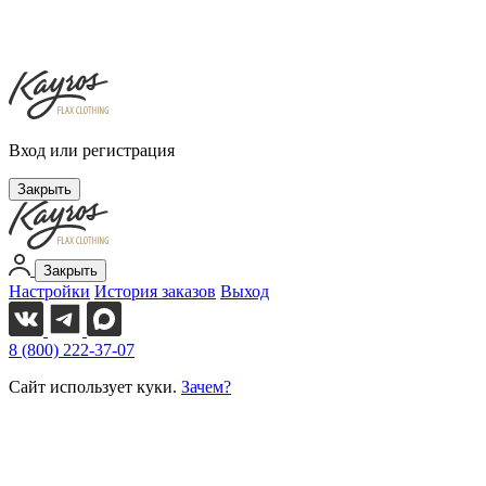
Вход или регистрация
Закрыть
Закрыть
Настройки
История заказов
Выход
8 (800) 222-37-07
Сайт использует куки.
Зачем?