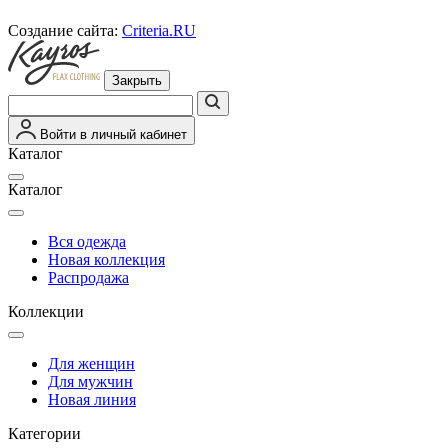
Создание сайта:
Criteria.RU
Закрыть
Войти в личный кабинет
Каталог
Каталог
Вся одежда
Новая коллекция
Распродажа
Коллекции
Для женщин
Для мужчин
Новая линия
Категории